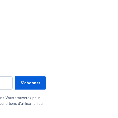
nt. Vous trouverez pour
onditions d'utilisation du