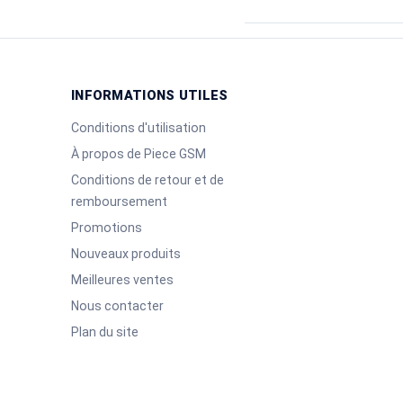
INFORMATIONS UTILES
Conditions d'utilisation
À propos de Piece GSM
Conditions de retour et de
remboursement
Promotions
Nouveaux produits
Meilleures ventes
Nous contacter
Plan du site