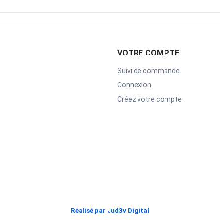
VOTRE COMPTE
Suivi de commande
Connexion
Créez votre compte
Réalisé par Jud3v Digital