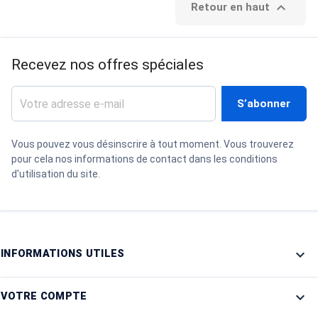

Retour en haut
Recevez nos offres spéciales
Vous pouvez vous désinscrire à tout moment. Vous trouverez
pour cela nos informations de contact dans les conditions
d'utilisation du site.

INFORMATIONS UTILES

VOTRE COMPTE