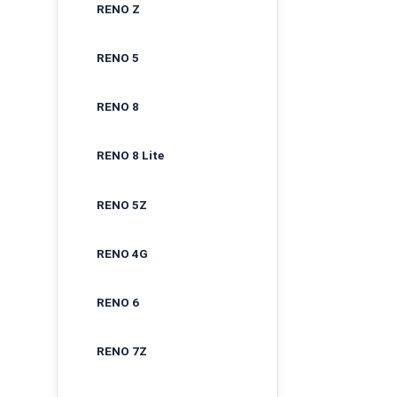
RENO Z
RENO 5
RENO 8
RENO 8 Lite
RENO 5Z
RENO 4G
RENO 6
RENO 7Z