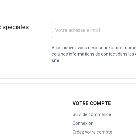
 spéciales
Vous pouvez vous désinscrire à tout mome
cela nos informations de contact dans les c
site.
VOTRE COMPTE
Suivi de commande
Connexion
Créez votre compte