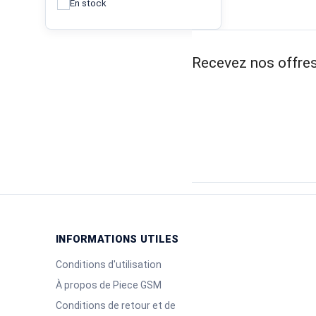
En stock
Recevez nos offres
INFORMATIONS UTILES
Conditions d'utilisation
À propos de Piece GSM
Conditions de retour et de