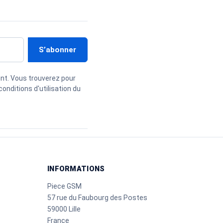
nt. Vous trouverez pour
onditions d'utilisation du
INFORMATIONS
Piece GSM
57 rue du Faubourg des Postes
59000 Lille
France