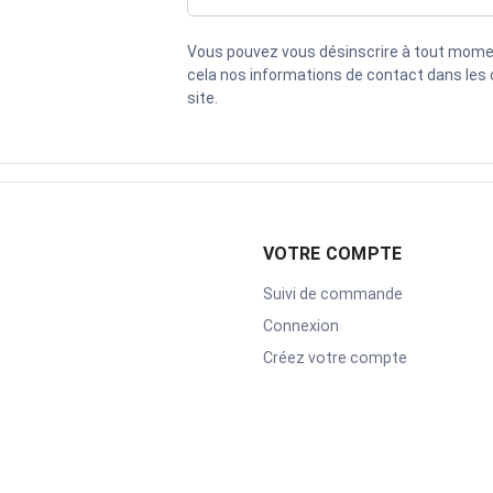
Vous pouvez vous désinscrire à tout mome
cela nos informations de contact dans les c
site.
VOTRE COMPTE
Suivi de commande
Connexion
Créez votre compte