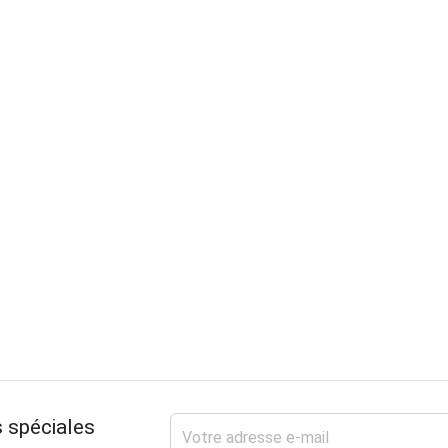
 spéciales