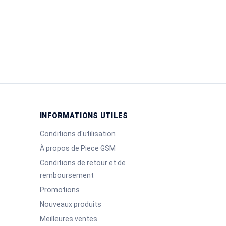
INFORMATIONS UTILES
Conditions d'utilisation
À propos de Piece GSM
Conditions de retour et de
remboursement
Promotions
Nouveaux produits
Meilleures ventes