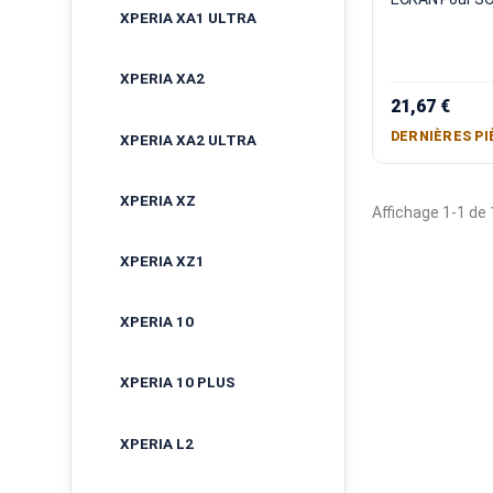
XPERIA XA1 ULTRA
XPERIA XA2
21,67 €
DERNIÈRES PI
XPERIA XA2 ULTRA
XPERIA XZ
Affichage 1-1 de 1
XPERIA XZ1
XPERIA 10
XPERIA 10 PLUS
XPERIA L2