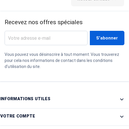
Recevez nos offres spéciales
Vous pouvez vous désinscrire à tout moment. Vous trouverez
pour cela nos informations de contact dans les conditions
d'utilisation du site.

INFORMATIONS UTILES

VOTRE COMPTE