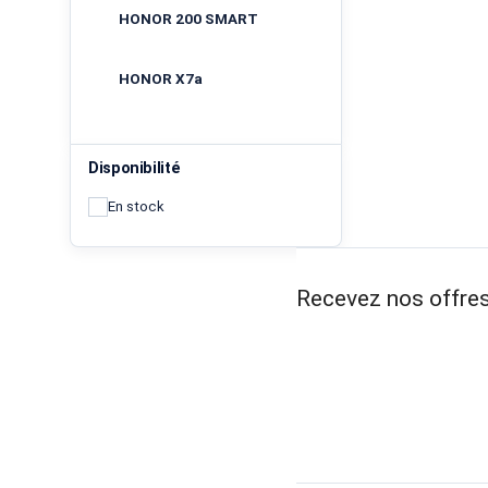
HONOR 200 SMART
HONOR X7a
Disponibilité
En stock
Recevez nos offres