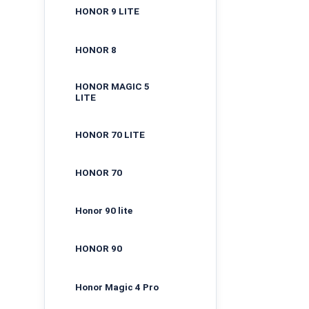
HONOR 9 LITE
HONOR 8
HONOR MAGIC 5
LITE
HONOR 70 LITE
HONOR 70
Honor 90 lite
HONOR 90
Honor Magic 4 Pro