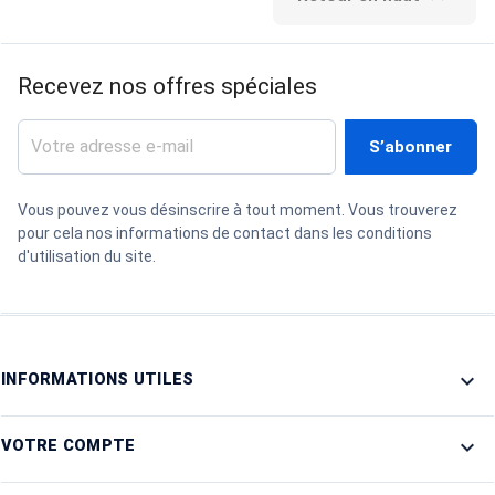
Recevez nos offres spéciales
Vous pouvez vous désinscrire à tout moment. Vous trouverez
pour cela nos informations de contact dans les conditions
d'utilisation du site.

INFORMATIONS UTILES

VOTRE COMPTE