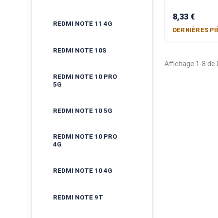
8,33 €
REDMI NOTE 11 4G
DERNIÈRES PI
REDMI NOTE 10S
Affichage 1-8 de 8
REDMI NOTE 10 PRO
5G
REDMI NOTE 10 5G
REDMI NOTE 10 PRO
4G
REDMI NOTE 10 4G
REDMI NOTE 9T