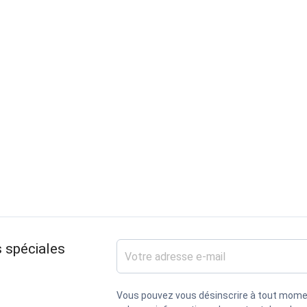
 spéciales
Vous pouvez vous désinscrire à tout mome