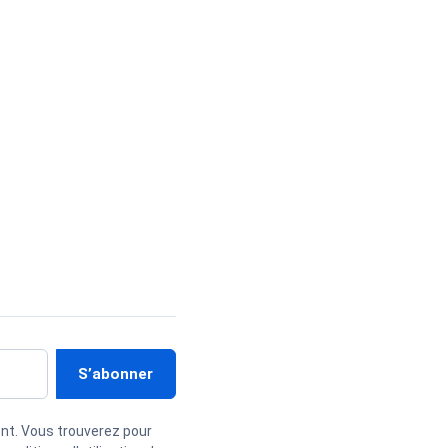
nt. Vous trouverez pour