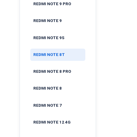
REDMI NOTE 9 PRO
REDMI NOTE 9
REDMI NOTE 9S
REDMI NOTE 8T
REDMI NOTE 8 PRO
REDMI NOTE 8
REDMI NOTE 7
REDMI NOTE 12 4G