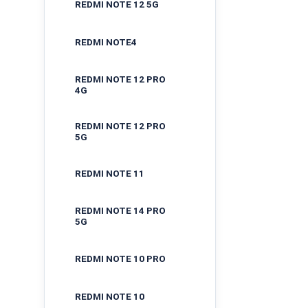
REDMI NOTE 12 5G
REDMI NOTE4
REDMI NOTE 12 PRO
4G
REDMI NOTE 12 PRO
5G
REDMI NOTE 11
REDMI NOTE 14 PRO
5G
REDMI NOTE 10 PRO
REDMI NOTE 10