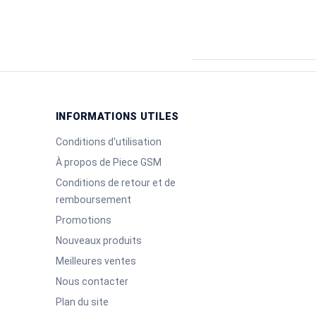
INFORMATIONS UTILES
Conditions d'utilisation
À propos de Piece GSM
Conditions de retour et de
remboursement
Promotions
Nouveaux produits
Meilleures ventes
Nous contacter
Plan du site