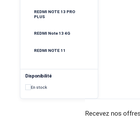
REDMI NOTE 13 PRO
PLUS
REDMI Note 13 4G
REDMI NOTE 11
Disponibilité
En stock
Recevez nos offres