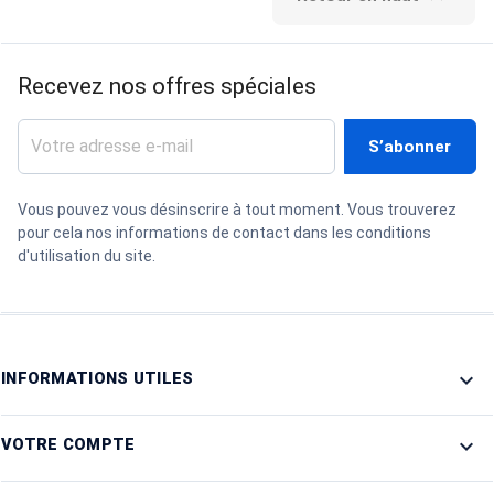
Recevez nos offres spéciales
Vous pouvez vous désinscrire à tout moment. Vous trouverez
pour cela nos informations de contact dans les conditions
d'utilisation du site.

INFORMATIONS UTILES

VOTRE COMPTE