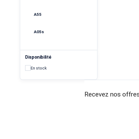
A55
A05s
Disponibilité
En stock
Recevez nos offres