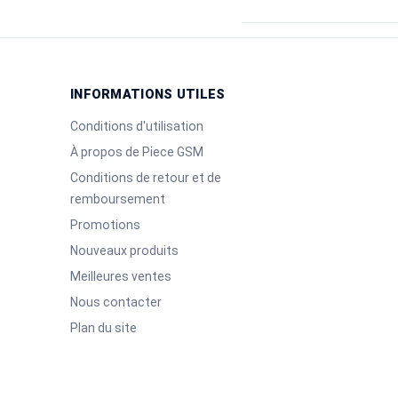
INFORMATIONS UTILES
Conditions d'utilisation
À propos de Piece GSM
Conditions de retour et de
remboursement
Promotions
Nouveaux produits
Meilleures ventes
Nous contacter
Plan du site