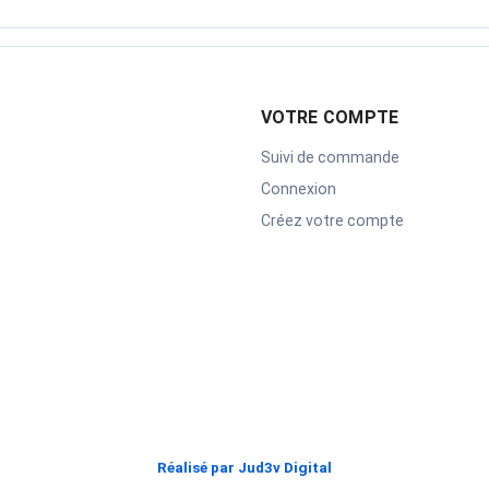
VOTRE COMPTE
Suivi de commande
Connexion
Créez votre compte
Réalisé par Jud3v Digital