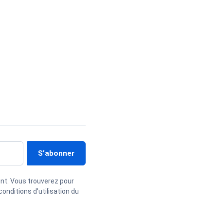
nt. Vous trouverez pour
onditions d'utilisation du