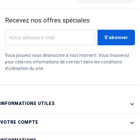
Recevez nos offres spéciales
Vous pouvez vous désinscrire à tout moment. Vous trouverez
pour cela nos informations de contact dans les conditions
d'utilisation du site.

INFORMATIONS UTILES

VOTRE COMPTE