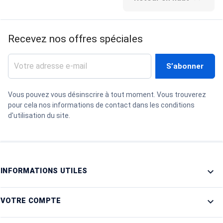
Recevez nos offres spéciales
Vous pouvez vous désinscrire à tout moment. Vous trouverez
pour cela nos informations de contact dans les conditions
d'utilisation du site.

INFORMATIONS UTILES

VOTRE COMPTE