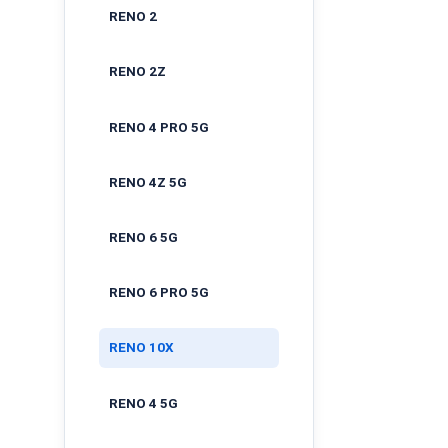
RENO 2
RENO 2Z
RENO 4 PRO 5G
RENO 4Z 5G
RENO 6 5G
RENO 6 PRO 5G
RENO 10X
RENO 4 5G