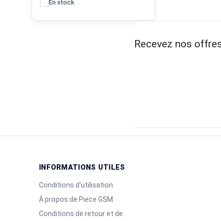
En stock
Recevez nos offres
INFORMATIONS UTILES
Conditions d'utilisation
À propos de Piece GSM
Conditions de retour et de