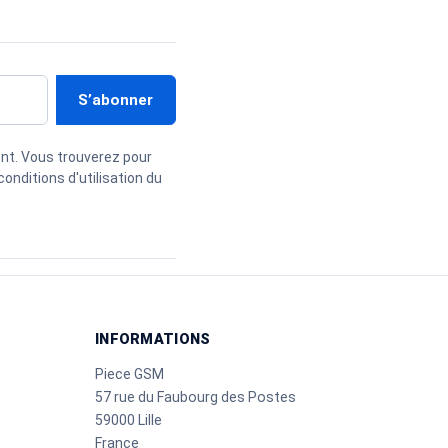
nt. Vous trouverez pour
onditions d'utilisation du
INFORMATIONS
Piece GSM
57 rue du Faubourg des Postes
59000 Lille
France