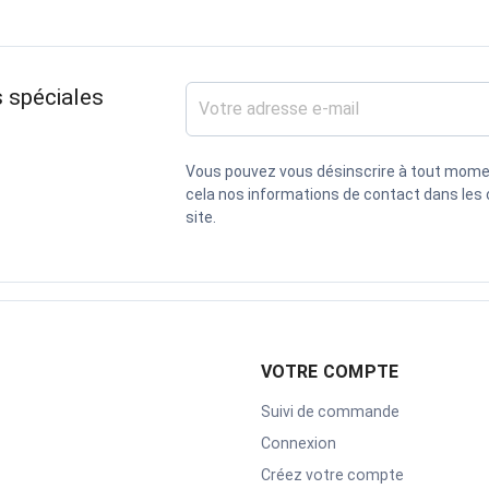
 spéciales
Vous pouvez vous désinscrire à tout mome
cela nos informations de contact dans les c
site.
VOTRE COMPTE
Suivi de commande
Connexion
Créez votre compte