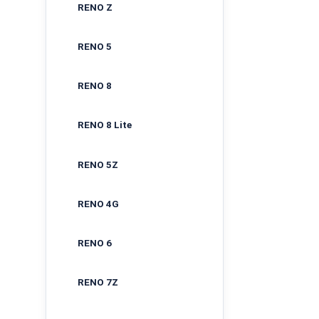
RENO Z
RENO 5
RENO 8
RENO 8 Lite
RENO 5Z
RENO 4G
RENO 6
RENO 7Z