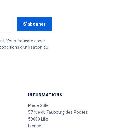
nt. Vous trouverez pour
onditions d'utilisation du
INFORMATIONS
Piece GSM
57 rue du Faubourg des Postes
59000 Lille
France