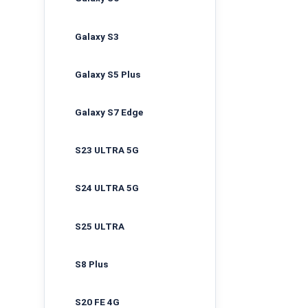
Galaxy S3
Galaxy S5 Plus
Galaxy S7 Edge
S23 ULTRA 5G
S24 ULTRA 5G
S25 ULTRA
S8 Plus
S20 FE 4G