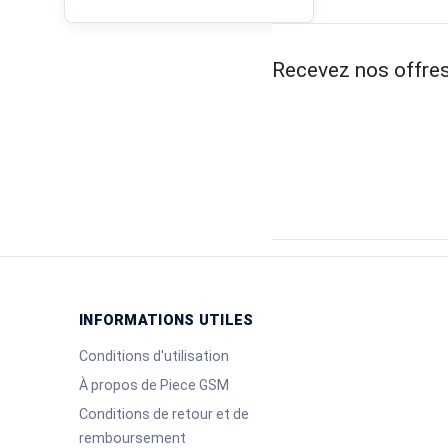
Recevez nos offres
INFORMATIONS UTILES
Conditions d'utilisation
À propos de Piece GSM
Conditions de retour et de
remboursement