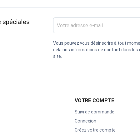
 spéciales
Vous pouvez vous désinscrire à tout mome
cela nos informations de contact dans les c
site.
VOTRE COMPTE
Suivi de commande
Connexion
Créez votre compte