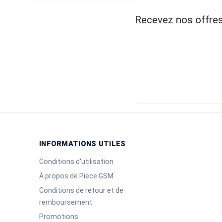
Recevez nos offres
INFORMATIONS UTILES
Conditions d'utilisation
À propos de Piece GSM
Conditions de retour et de
remboursement
Promotions