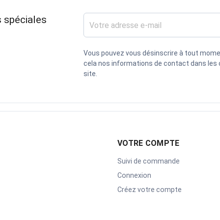
 spéciales
Vous pouvez vous désinscrire à tout mome
cela nos informations de contact dans les c
site.
VOTRE COMPTE
Suivi de commande
Connexion
Créez votre compte