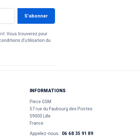
nt. Vous trouverez pour
onditions d'utilisation du
INFORMATIONS
Piece GSM
57 rue du Faubourg des Postes
59000 Lille
France
Appelez-nous :
06 68 35 91 89