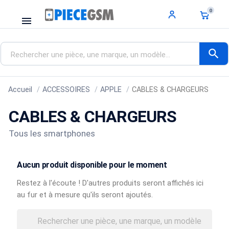
0
menu
search
Accueil
ACCESSOIRES
APPLE
CABLES & CHARGEURS
CABLES & CHARGEURS
Tous les smartphones
Aucun produit disponible pour le moment
Restez à l'écoute ! D'autres produits seront affichés ici
au fur et à mesure qu'ils seront ajoutés.