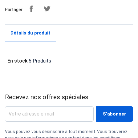
Partager
Détails du produit
En stock
5 Produits
Recevez nos offres spéciales
Vous pouvez vous désinscrire à tout moment. Vous trouverez
pour cela nos informations de contact dans les conditions