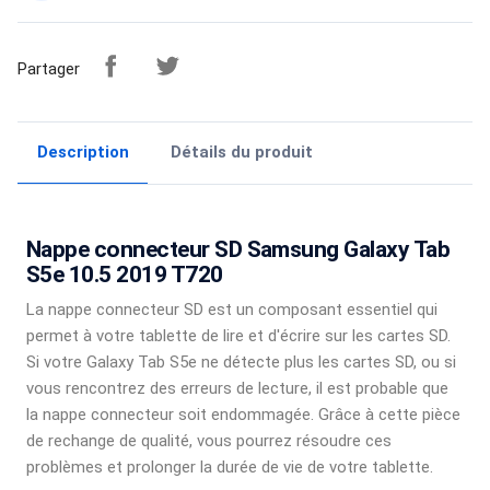
Partager
Description
Détails du produit
Nappe connecteur SD Samsung Galaxy Tab
S5e 10.5 2019 T720
La nappe connecteur SD est un composant essentiel qui
permet à votre tablette de lire et d'écrire sur les cartes SD.
Si votre Galaxy Tab S5e ne détecte plus les cartes SD, ou si
vous rencontrez des erreurs de lecture, il est probable que
la nappe connecteur soit endommagée. Grâce à cette pièce
de rechange de qualité, vous pourrez résoudre ces
problèmes et prolonger la durée de vie de votre tablette.