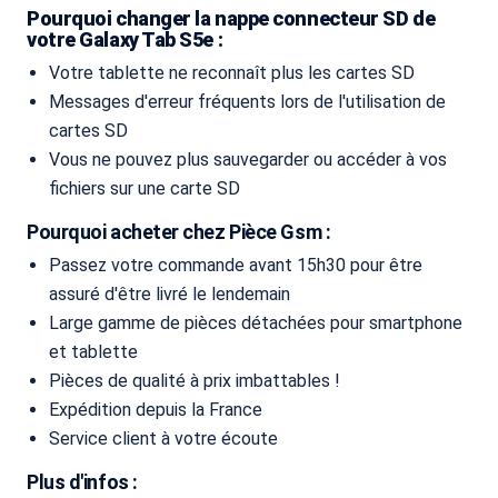
Pourquoi changer la nappe connecteur SD de
votre Galaxy Tab S5e :
Votre tablette ne reconnaît plus les cartes SD
Messages d'erreur fréquents lors de l'utilisation de
cartes SD
Vous ne pouvez plus sauvegarder ou accéder à vos
fichiers sur une carte SD
Pourquoi acheter chez Pièce Gsm :
Passez votre commande avant 15h30 pour être
assuré d'être livré le lendemain
Large gamme de pièces détachées pour smartphone
et tablette
Pièces de qualité à prix imbattables !
Expédition depuis la France
Service client à votre écoute
Plus d'infos :