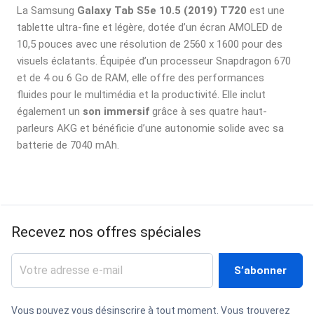
La Samsung
Galaxy Tab S5e 10.5 (2019) T720
est une
tablette ultra-fine et légère, dotée d’un écran AMOLED de
10,5 pouces avec une résolution de 2560 x 1600 pour des
visuels éclatants. Équipée d’un processeur Snapdragon 670
et de 4 ou 6 Go de RAM, elle offre des performances
fluides pour le multimédia et la productivité. Elle inclut
également un
son immersif
grâce à ses quatre haut-
parleurs AKG et bénéficie d’une autonomie solide avec sa
batterie de 7040 mAh.
Recevez nos offres spéciales
Vous pouvez vous désinscrire à tout moment. Vous trouverez