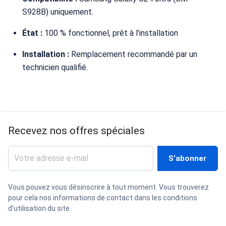
S928B) uniquement.
État :
100 % fonctionnel, prêt à l’installation
Installation :
Remplacement recommandé par un
technicien qualifié.
Recevez nos offres spéciales
Vous pouvez vous désinscrire à tout moment. Vous trouverez
pour cela nos informations de contact dans les conditions
d'utilisation du site.