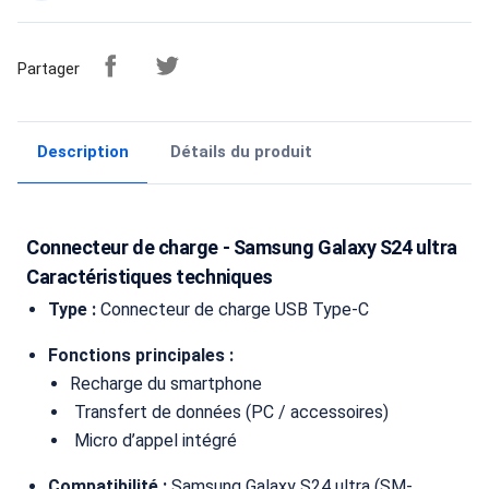
Partager
Description
Détails du produit
Connecteur de charge - Samsung Galaxy S24 ultra
Caractéristiques techniques
Type :
Connecteur de charge USB Type-C
Fonctions principales :
Recharge du smartphone
Transfert de données (PC / accessoires)
Micro d’appel intégré
Compatibilité :
Samsung Galaxy S24 ultra (SM-