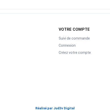
VOTRE COMPTE
Suivi de commande
Connexion
Créez votre compte
Réalisé par Jud3v Digital