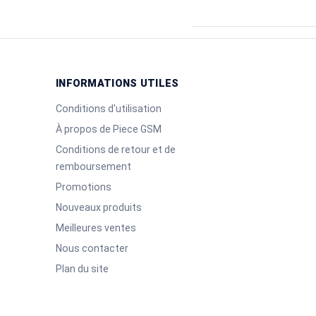
INFORMATIONS UTILES
Conditions d'utilisation
À propos de Piece GSM
Conditions de retour et de
remboursement
Promotions
Nouveaux produits
Meilleures ventes
Nous contacter
Plan du site