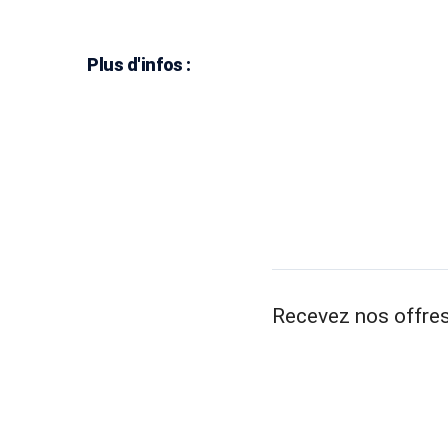
Plus d'infos :
Recevez nos offres