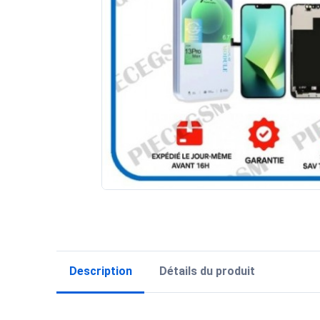
Description
Détails du produit