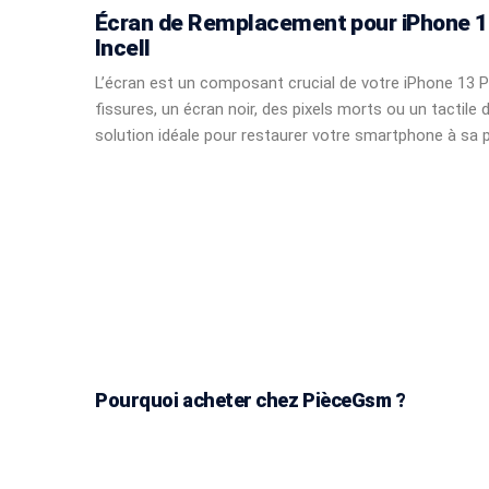
Écran de Remplacement pour iPhone 13
Incell
L’écran est un composant crucial de votre iPhone 13 
fissures, un écran noir, des pixels morts ou un tactile 
solution idéale pour restaurer votre smartphone à sa 
Pourquoi acheter chez PièceGsm ?