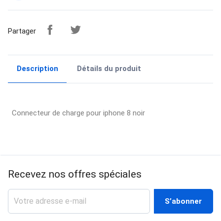
Partager
Description
Détails du produit
Connecteur de charge pour iphone 8 noir
Recevez nos offres spéciales