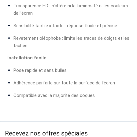
Transparence HD : n’altère ni la luminosité ni les couleurs
de l’écran
Sensibilité tactile intacte : réponse fluide et précise
Revêtement oléophobe : limite les traces de doigts et les
taches
Installation facile
Pose rapide et sans bulles
Adhérence parfaite sur toute la surface de l’écran
Compatible avec la majorité des coques
Recevez nos offres spéciales