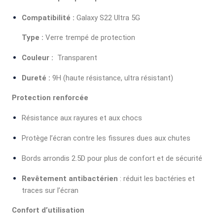
Compatibilité :
Galaxy S22 Ultra 5G
Type :
Verre trempé de protection
Couleur :
Transparent
Dureté :
9H (haute résistance, ultra résistant)
Protection renforcée
Résistance aux rayures et aux chocs
Protège l’écran contre les fissures dues aux chutes
Bords arrondis 2.5D pour plus de confort et de sécurité
Revêtement antibactérien
: réduit les bactéries et
traces sur l’écran
Confort d’utilisation