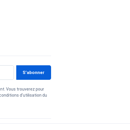
nt. Vous trouverez pour
onditions d'utilisation du