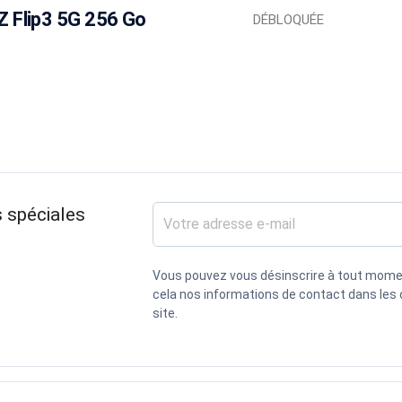
Z Flip3 5G 256 Go
DÉBLOQUÉE
 spéciales
Vous pouvez vous désinscrire à tout mome
cela nos informations de contact dans les c
site.