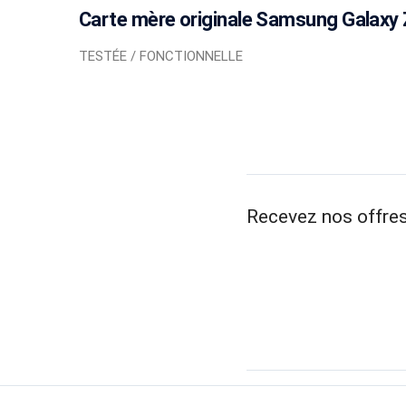
Carte mère originale Samsung Galaxy 
TESTÉE / FONCTIONNELLE
Recevez nos offres