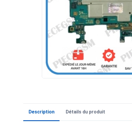
Description
Détails du produit